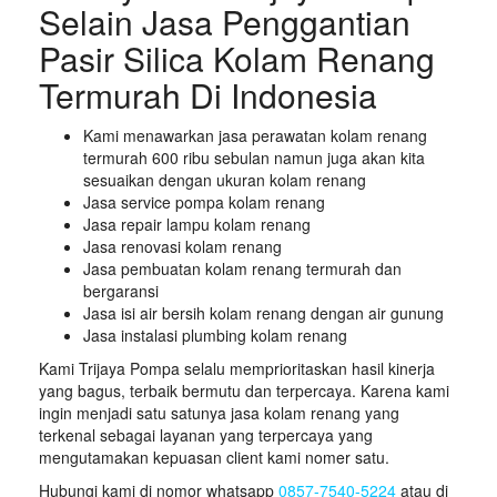
Selain Jasa Penggantian
Pasir Silica Kolam Renang
Termurah Di Indonesia
Kami menawarkan jasa perawatan kolam renang
termurah 600 ribu sebulan namun juga akan kita
sesuaikan dengan ukuran kolam renang
Jasa service pompa kolam renang
Jasa repair lampu kolam renang
Jasa renovasi kolam renang
Jasa pembuatan kolam renang termurah dan
bergaransi
Jasa isi air bersih kolam renang dengan air gunung
Jasa instalasi plumbing kolam renang
Kami Trijaya Pompa selalu memprioritaskan hasil kinerja
yang bagus, terbaik bermutu dan terpercaya. Karena kami
ingin menjadi satu satunya jasa kolam renang yang
terkenal sebagai layanan yang terpercaya yang
mengutamakan kepuasan client kami nomer satu.
Hubungi kami di nomor whatsapp
0857-7540-5224
atau di