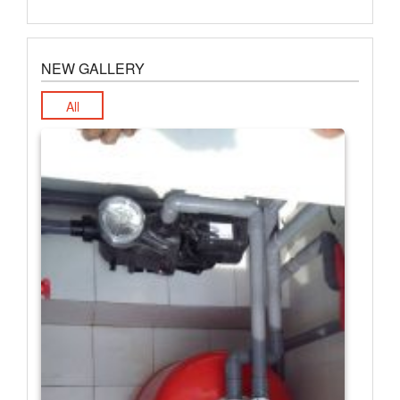
NEW GALLERY
All