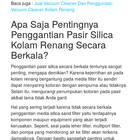
Baca juga :
Jual Vacuum Cleaner Dan Penggunaan
Vacuum Cleaner Kolam Renang
Apa Saja Pentingnya
Penggantian Pasir Silica
Kolam Renang Secara
Berkala?
Penggantian pasir silica secara berkala tentunya sangat
penting, mengapa demikian? Karena kejernihan air pada
kolam renang bergantung pada media filter itu sendiri
dapat menyaring kotoran dengan sempurna atau tidaknya.
Selain itu, mengurangi penumpukan kotoran pada pasir
akibat lama tidak Anda ganti
Hal yang sering terjadi karena tidak secara berkala
penggantian media silica sand filter yaitu terdapatnya
komponen maupun equipment yang akan terjadi
kerusakan. Seperti, seal pada leher filter, multiport filter,
dan pompa yang mendorong air ke filter akan terkena
dampaknya. Dengan begitu sangatlah penting untuk