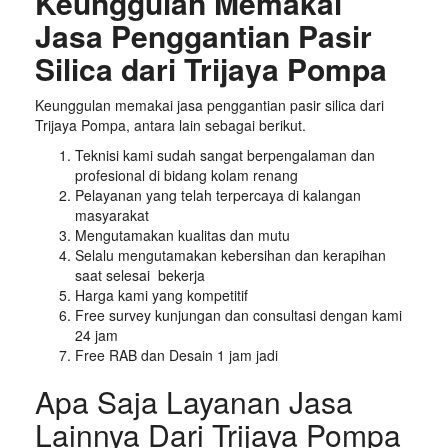
Keunggulan Memakai
Jasa Penggantian Pasir
Silica dari Trijaya Pompa
Keunggulan memakai jasa penggantian pasir silica dari
Trijaya Pompa, antara lain sebagai berikut.
Teknisi kami sudah sangat berpengalaman dan
profesional di bidang kolam renang
Pelayanan yang telah terpercaya di kalangan
masyarakat
Mengutamakan kualitas dan mutu
Selalu mengutamakan kebersihan dan kerapihan
saat selesai bekerja
Harga kami yang kompetitif
Free survey kunjungan dan consultasi dengan kami
24 jam
Free RAB dan Desain 1 jam jadi
Apa Saja Layanan Jasa
Lainnya Dari Trijaya Pompa