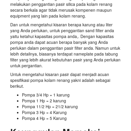
melakukan penggantian pasir silica pada kolam renang
secara berkala agar tidak merusak kompenen maupun
equipment yang lain pada kolam renang.
Dan untuk mengetahui kisaran berapa karung atau liter
yang Anda perlukan, untuk penggantian sand filter anda
yaitu ketahui kapasitas pompa anda,. Dengan kapasitas
pompa anda dapat acuan berapa banyak yang Anda
perlukan dalam penggantian pasir filter anda. Namun untuk
lebih detailnya, biasanya terdapat nameplate pada tabung
filter yang lebih akurat kebutuhan pasir yang Anda perlukan
untuk pergantian.
Untuk mengetahui kisaran pasir dapat menjadi acuan
spesifikasi pompa kolam renang yakni adalah sebagai
berikut.
Pompa 3/4 Hp = 1 karung
Pompa 1 Hp = 2 karung
Pompa 11/2 Hp = 21/2 karung
Pompa 3 Hp = 4 Karung
Pompa 4 Hp = 5 Karung