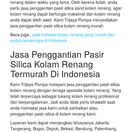
renang dalam waktu yang lama. Oleh karena itulah, anda
perlu jasa penggantian pasir silica sand kolam renang, agar
kolam renang dapat berfungsi maksimal dan kolam renang
anda dapat lebih awet. Kami Trijaya Pompa menyediakan
jasa penggantian pasir silica kolam renang murah.
Baca juga :
jasa instalasi kolam renang yang murah dan
sudah terpercaya di Indonesia
Jasa Penggantian Pasir
Silica Kolam Renang
Termurah Di Indonesia
Kami Trijaya Pompa melayani jasa penggantian pasir silica
kolam renang dengan tenaga spesialis kolam renang. Yang
telah terpercaya sebagai tukang kolam renang profesional
dan berpengalaman. Jadi anda tidak perlu khawatir saat
anda memakai jasa kami untuk perbaikan atau
penggantian pasir silica di kolam renang kami.
Layanan kami dapat menjangkau khususnya Jakarta,
Tangerang, Bogor, Depok, Bekasi, Bandung, Palembang,