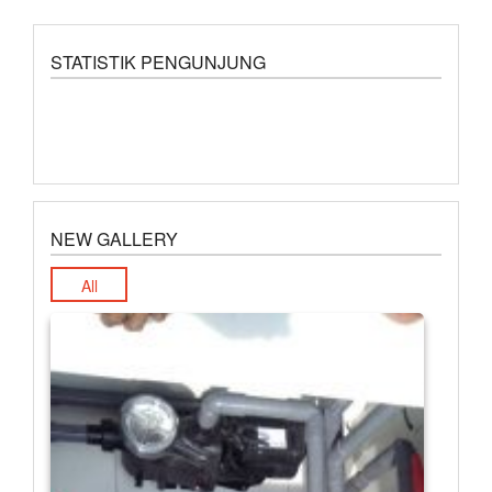
STATISTIK PENGUNJUNG
NEW GALLERY
All