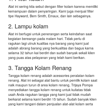
Alat ini sering kita sebut dengan filter kolam karena memiliki
kemampuan dalam penyaringan. Kami juga menjual filter
tipe Hayward, Bem Smith, Emaux, dan lain sebagainya.
2. Lampu kolam
Alat ini berfugsi untuk penerangan serta keindahan saat
kegiatan bereangn pada malam hari. Tidak perlu di
ragukan lagi utnuk kualitas nya barang yang kami jual
adalah abrang barang yang berkualitas dan bagus karna
selama 32 tahun kai berdiri dan sudah banyak sekali klien
yang puas atas pelayanan yang telah kami berikan.
3. Tangga Kolam Renang
Tangga kolam renang adalah acessories peralatan kolam
renang. Alat ini sebagai alat bantu untuk pemilik kolam saat
naik maupun turun di area kolam renang, Trijaya Pompa
menyediakan tangga kolam renang untuk kuliatas tidak
usah Anda ragukan tangga yang kami jual tidak mudah
berkarat selama kami berdiri 15 tahun. Sudah banyak klien
yang kami tangani dalam penjualan alat-alat kolam serta