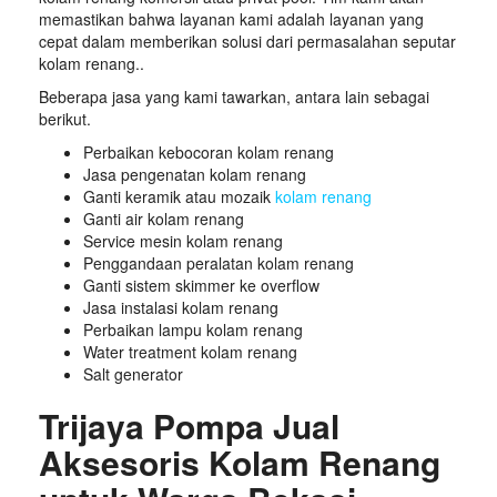
memastikan bahwa layanan kami adalah layanan yang
cepat dalam memberikan solusi dari permasalahan seputar
kolam renang..
Beberapa jasa yang kami tawarkan, antara lain sebagai
berikut.
Perbaikan kebocoran kolam renang
Jasa pengenatan kolam renang
Ganti keramik atau mozaik
kolam renang
Ganti air kolam renang
Service mesin kolam renang
Penggandaan peralatan kolam renang
Ganti sistem skimmer ke overflow
Jasa instalasi kolam renang
Perbaikan lampu kolam renang
Water treatment kolam renang
Salt generator
Trijaya Pompa Jual
Aksesoris Kolam Renang