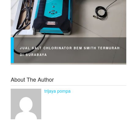
JUAL SALT CHLORINATOR BEM SMITH TERMURAH
DI SURABAYA
About The Author
trijaya pompa