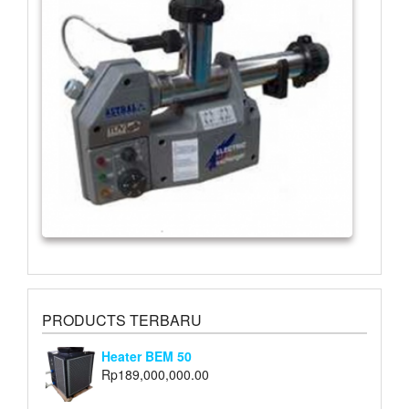
PRODUCTS TERBARU
Heater BEM 50
Rp
189,000,000.00