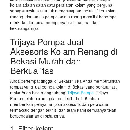
kolam adalah salah satu peralatan kolam yang berguna
sebagai sirskulasi untuk menghisap air melalui filter kolam
renang, dan untuk pompa kolam rnang memiliki beberapa
merk dan tentunya mempunyai sisi manfaat dan
kekurangannya.
Trijaya Pompa Jual
Aksesoris Kolam Renang di
Bekasi Murah dan
Berkualitas
Anda bertempat tinggal di Bekasi? Jika Anda membutuhkan
tempat yang jual pompa kolam di Bekasi yang berkualitas,
maka Anda bisa menghubungi
Trijaya Pompa
. Trijaya
Pompa telah berpengalaman lebih dari 15 tahun
memberikan pelayanan jasa aksesoris dan perawatan
termaksud dengan teknisi dan team kami semuanya telah
berpengalaman di bidangnya.
1. Filter kolam