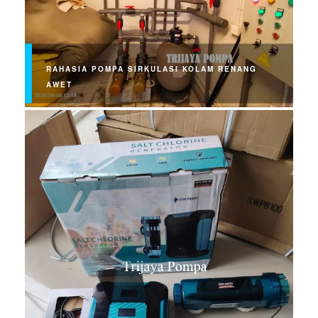
RAHASIA POMPA SIRKULASI KOLAM RENANG
AWET