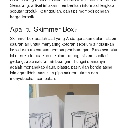
Semarang, artikel ini akan memberikan informasi lengkap
seputar produk, keunggulan, dan tips membeli dengan
harga terbaik.
Apa Itu Skimmer Box?
Skimmer box adalah alat yang Anda gunakan dalam sistem
saluran air untuk menyaring kotoran sebelum air dialirkan
ke saluran utama atau tempat pembuangan. Biasanya, alat
ini mereka tempatkan di kolam renang, sistem sanitasi
gedung, atau saluran air buangan. Fungsi utamanya
adalah menangkap daun, plastik, pasir, dan benda asing
lain agar tidak masuk ke pipa saluran utama dan
menyebabkan sumbatan.