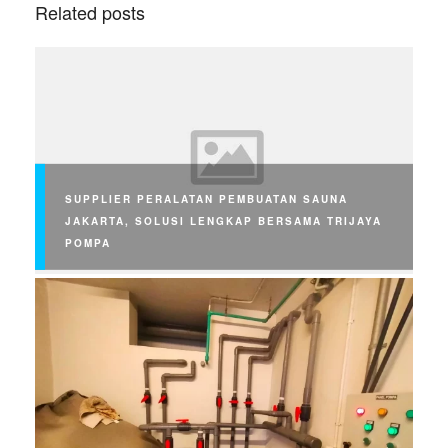
Related posts
SUPPLIER PERALATAN PEMBUATAN SAUNA
JAKARTA, SOLUSI LENGKAP BERSAMA TRIJAYA
POMPA