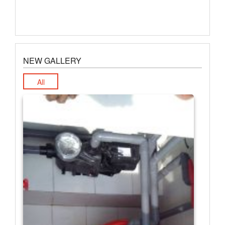
NEW GALLERY
All