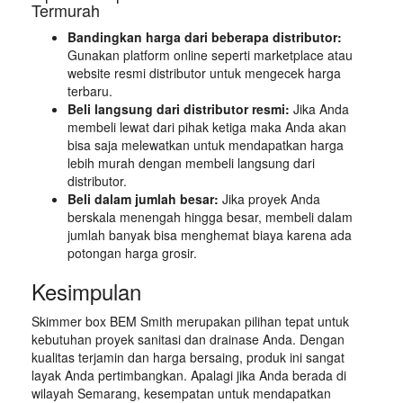
Termurah
Bandingkan harga dari beberapa distributor:
Gunakan platform online seperti marketplace atau
website resmi distributor untuk mengecek harga
terbaru.
Beli langsung dari distributor resmi:
Jika Anda
membeli lewat dari pihak ketiga maka Anda akan
bisa saja melewatkan untuk mendapatkan harga
lebih murah dengan membeli langsung dari
distributor.
Beli dalam jumlah besar:
Jika proyek Anda
berskala menengah hingga besar, membeli dalam
jumlah banyak bisa menghemat biaya karena ada
potongan harga grosir.
Kesimpulan
Skimmer box BEM Smith merupakan pilihan tepat untuk
kebutuhan proyek sanitasi dan drainase Anda. Dengan
kualitas terjamin dan harga bersaing, produk ini sangat
layak Anda pertimbangkan. Apalagi jika Anda berada di
wilayah Semarang, kesempatan untuk mendapatkan