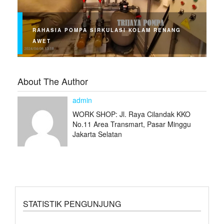
RAHASIA POMPA SIRKULASI KOLAM RENANG
AWET
About The Author
admin
WORK SHOP: Jl. Raya Cilandak KKO
No.11 Area Transmart, Pasar Minggu
Jakarta Selatan
STATISTIK PENGUNJUNG