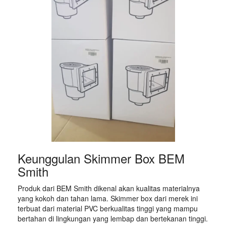
Keunggulan Skimmer Box BEM
Smith
Produk dari BEM Smith dikenal akan kualitas materialnya
yang kokoh dan tahan lama. Skimmer box dari merek ini
terbuat dari material PVC berkualitas tinggi yang mampu
bertahan di lingkungan yang lembap dan bertekanan tinggi.