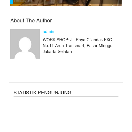
About The Author
admin
WORK SHOP: Jl. Raya Cilandak KKO
No.11 Area Transmart, Pasar Minggu
Jakarta Selatan
STATISTIK PENGUNJUNG