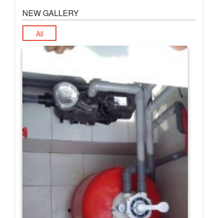
NEW GALLERY
All