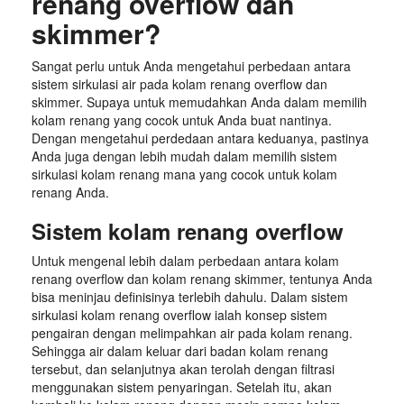
renang overflow dan
skimmer?
Sangat perlu untuk Anda mengetahui perbedaan antara
sistem sirkulasi air pada kolam renang overflow dan
skimmer. Supaya untuk memudahkan Anda dalam memilih
kolam renang yang cocok untuk Anda buat nantinya.
Dengan mengetahui perdedaan antara keduanya, pastinya
Anda juga dengan lebih mudah dalam memilih sistem
sirkulasi kolam renang mana yang cocok untuk kolam
renang Anda.
Sistem kolam renang overflow
Untuk mengenal lebih dalam perbedaan antara kolam
renang overflow dan kolam renang skimmer, tentunya Anda
bisa meninjau definisinya terlebih dahulu. Dalam sistem
sirkulasi kolam renang overflow ialah konsep sistem
pengairan dengan melimpahkan air pada kolam renang.
Sehingga air dalam keluar dari badan kolam renang
tersebut, dan selanjutnya akan terolah dengan filtrasi
menggunakan sistem penyaringan. Setelah itu, akan