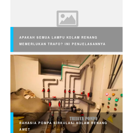
APAKAH SEMUA LAMPU KOLAM RENANG
MEMERLUKAN TRAFO? INI PENJELASANNYA
RAHASIA POMPA SIRKULASI KOLAM RENANG
AWET