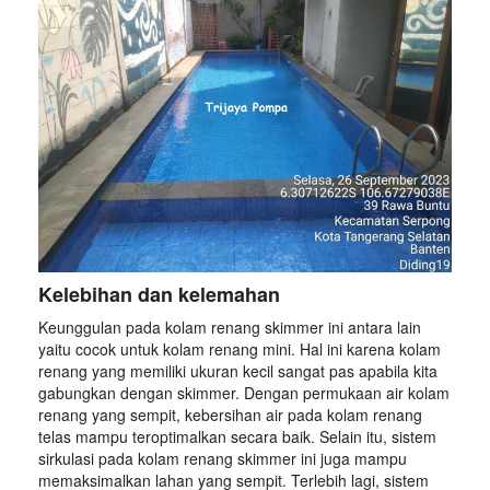
Kelebihan dan kelemahan
Keunggulan pada kolam renang skimmer ini antara lain
yaitu cocok untuk kolam renang mini. Hal ini karena kolam
renang yang memiliki ukuran kecil sangat pas apabila kita
gabungkan dengan skimmer. Dengan permukaan air kolam
renang yang sempit, kebersihan air pada kolam renang
telas mampu teroptimalkan secara baik. Selain itu, sistem
sirkulasi pada kolam renang skimmer ini juga mampu
memaksimalkan lahan yang sempit. Terlebih lagi, sistem