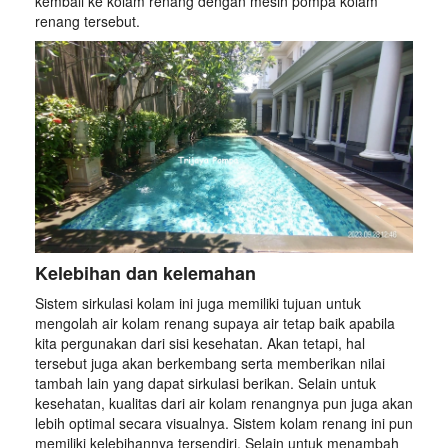
kembali ke kolam renang dengan mesin pompa kolam
renang tersebut.
Kelebihan dan kelemahan
Sistem sirkulasi kolam ini juga memiliki tujuan untuk
mengolah air kolam renang supaya air tetap baik apabila
kita pergunakan dari sisi kesehatan. Akan tetapi, hal
tersebut juga akan berkembang serta memberikan nilai
tambah lain yang dapat sirkulasi berikan. Selain untuk
kesehatan, kualitas dari air kolam renangnya pun juga akan
lebih optimal secara visualnya. Sistem kolam renang ini pun
memiliki kelebihannya tersendiri. Selain untuk menambah