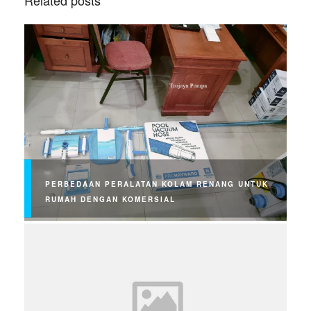
PERBEDAAN PERALATAN KOLAM RENANG UNTUK
RUMAH DENGAN KOMERSIAL