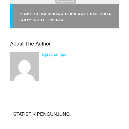
POMPA KOLAM RENANG LEBIH AWET DAN TAHAN
LAMA? INILAH TIPSNYA
About The Author
trijaya pompa
STATISTIK PENGUNJUNG