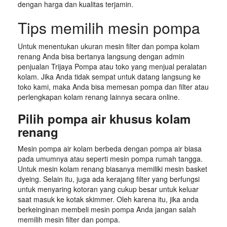
dengan harga dan kualitas terjamin.
Tips memilih mesin pompa
Untuk menentukan ukuran mesin filter dan pompa kolam
renang Anda bisa bertanya langsung dengan admin
penjualan Trijaya Pompa atau toko yang menjual peralatan
kolam. Jika Anda tidak sempat untuk datang langsung ke
toko kami, maka Anda bisa memesan pompa dan filter atau
perlengkapan kolam renang lainnya secara online.
Pilih pompa air khusus kolam
renang
Mesin pompa air kolam berbeda dengan pompa air biasa
pada umumnya atau seperti mesin pompa rumah tangga.
Untuk mesin kolam renang biasanya memiliki mesin basket
dyeing. Selain itu, juga ada kerajang filter yang berfungsi
untuk menyaring kotoran yang cukup besar untuk keluar
saat masuk ke kotak skimmer. Oleh karena itu, jika anda
berkeinginan membeli mesin pompa Anda jangan salah
memilih mesin filter dan pompa.