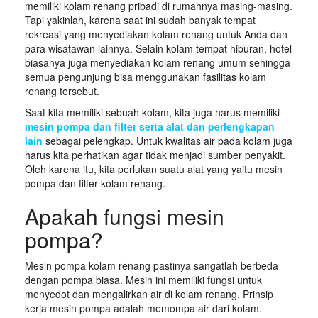
memiliki kolam renang pribadi di rumahnya masing-masing.
Tapi yakinlah, karena saat ini sudah banyak tempat
rekreasi yang menyediakan kolam renang untuk Anda dan
para wisatawan lainnya. Selain kolam tempat hiburan, hotel
biasanya juga menyediakan kolam renang umum sehingga
semua pengunjung bisa menggunakan fasilitas kolam
renang tersebut.
Saat kita memiliki sebuah kolam, kita juga harus memiliki
mesin pompa dan filter serta alat dan perlengkapan
lain
sebagai pelengkap. Untuk kwalitas air pada kolam juga
harus kita perhatikan agar tidak menjadi sumber penyakit.
Oleh karena itu, kita perlukan suatu alat yang yaitu mesin
pompa dan filter kolam renang.
Apakah fungsi mesin
pompa?
Mesin pompa kolam renang pastinya sangatlah berbeda
dengan pompa biasa. Mesin ini memiliki fungsi untuk
menyedot dan mengalirkan air di kolam renang. Prinsip
kerja mesin pompa adalah memompa air dari kolam.