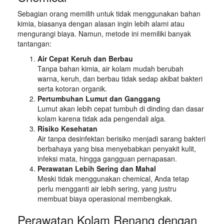
Sebagian orang memilih untuk tidak menggunakan bahan
kimia, biasanya dengan alasan ingin lebih alami atau
mengurangi biaya. Namun, metode ini memiliki banyak
tantangan:
Air Cepat Keruh dan Berbau
Tanpa bahan kimia, air kolam mudah berubah
warna, keruh, dan berbau tidak sedap akibat bakteri
serta kotoran organik.
Pertumbuhan Lumut dan Ganggang
Lumut akan lebih cepat tumbuh di dinding dan dasar
kolam karena tidak ada pengendali alga.
Risiko Kesehatan
Air tanpa desinfektan berisiko menjadi sarang bakteri
berbahaya yang bisa menyebabkan penyakit kulit,
infeksi mata, hingga gangguan pernapasan.
Perawatan Lebih Sering dan Mahal
Meski tidak menggunakan chemical, Anda tetap
perlu mengganti air lebih sering, yang justru
membuat biaya operasional membengkak.
Perawatan Kolam Renang dengan