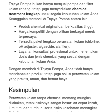
Trijaya Pompa bukan hanya menjual pompa dan filter
kolam renang, tetapi juga menyediakan
chemical
treatment lengkap
untuk segala kebutuhan kolam Anda.
Keunggulan membeli di Trijaya Pompa antara lain:
Produk chemical original dan berkualitas tinggi.
Harga kompetitif dengan pilihan berbagai merek
terpercaya.
Tersedia paket lengkap perawatan kolam (chlorine,
pH adjuster, algaecide, clarifier).
Layanan konsultasi profesional untuk menentukan
dosis dan jenis chemical yang sesuai dengan
kebutuhan kolam Anda.
Dengan membeli di Trijaya Pompa, Anda tidak hanya
mendapatkan produk, tetapi juga solusi perawatan kolam
yang praktis, aman, dan hemat biaya.
Kesimpulan
Perawatan kolam tanpa chemical memang mungkin
dilakukan, tetapi risikonya sangat besar: air cepat keruh,
lumut mudah tumbuh, serta risiko kesehatan meningkat.