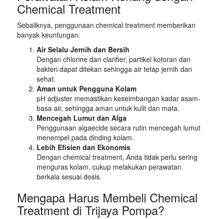
Chemical Treatment
Sebaliknya, penggunaan chemical treatment memberikan
banyak keuntungan:
Air Selalu Jernih dan Bersih
Dengan chlorine dan clarifier, partikel kotoran dan
bakteri dapat ditekan sehingga air tetap jernih dan
sehat.
Aman untuk Pengguna Kolam
pH adjuster memastikan keseimbangan kadar asam-
basa air, sehingga aman untuk kulit dan mata.
Mencegah Lumut dan Alga
Penggunaan algaecide secara rutin mencegah lumut
menempel pada dinding kolam.
Lebih Efisien dan Ekonomis
Dengan chemical treatment, Anda tidak perlu sering
menguras kolam, cukup melakukan perawatan
berkala sesuai dosis.
Mengapa Harus Membeli Chemical
Treatment di Trijaya Pompa?