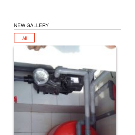
NEW GALLERY
All