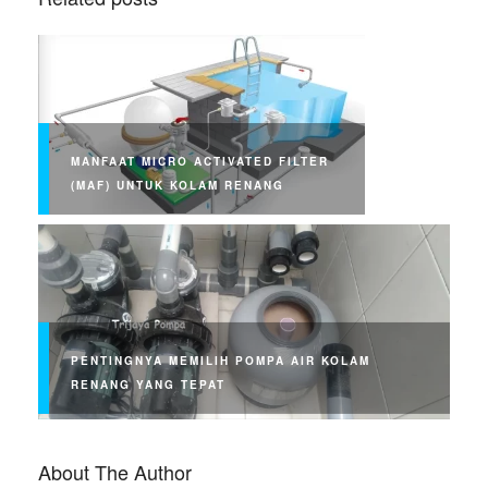
MANFAAT MICRO ACTIVATED FILTER
(MAF) UNTUK KOLAM RENANG
PENTINGNYA MEMILIH POMPA AIR KOLAM
RENANG YANG TEPAT
About The Author