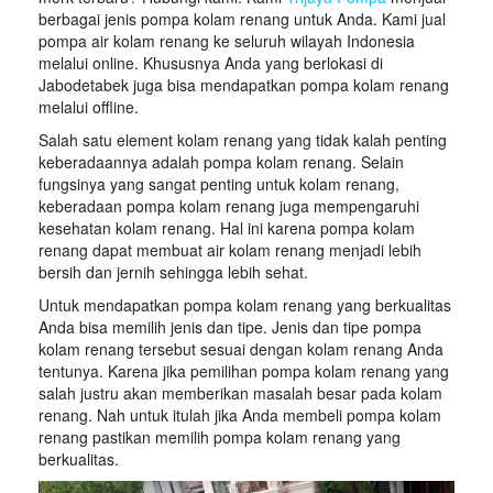
berbagai jenis pompa kolam renang untuk Anda. Kami jual
pompa air kolam renang ke seluruh wilayah Indonesia
melalui online. Khususnya Anda yang berlokasi di
Jabodetabek juga bisa mendapatkan pompa kolam renang
melalui offline.
Salah satu element kolam renang yang tidak kalah penting
keberadaannya adalah pompa kolam renang. Selain
fungsinya yang sangat penting untuk kolam renang,
keberadaan pompa kolam renang juga mempengaruhi
kesehatan kolam renang. Hal ini karena pompa kolam
renang dapat membuat air kolam renang menjadi lebih
bersih dan jernih sehingga lebih sehat.
Untuk mendapatkan pompa kolam renang yang berkualitas
Anda bisa memilih jenis dan tipe. Jenis dan tipe pompa
kolam renang tersebut sesuai dengan kolam renang Anda
tentunya. Karena jika pemilihan pompa kolam renang yang
salah justru akan memberikan masalah besar pada kolam
renang. Nah untuk itulah jika Anda membeli pompa kolam
renang pastikan memilih pompa kolam renang yang
berkualitas.