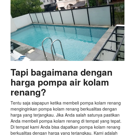
Tapi bagaimana dengan
harga pompa air kolam
renang?
Tentu saja siapapun ketika membeli pompa kolam renang
menginginkan pompa kolam renang berkualitas dengan
harga yang terjangkau. Jika Anda salah satunya pastikan
Anda membeli pompa kolam renang di tempat yang tepat.
Di tempat kami Anda bisa dapatkan pompa kolam renang
berkualitas dengan harga yang terjangkau. Kami adalah