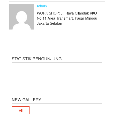
admin
WORK SHOP: Jl. Raya Cilandak KKO
No.11 Area Transmart, Pasar Minggu
Jakarta Selatan
STATISTIK PENGUNJUNG
NEW GALLERY
All