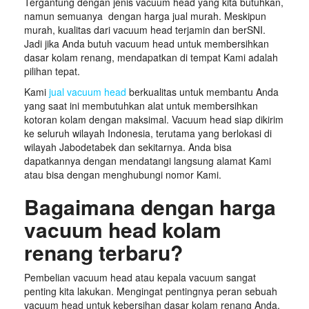
Tergantung dengan jenis vacuum head yang kita butuhkan,
namun semuanya dengan harga jual murah. Meskipun
murah, kualitas dari vacuum head terjamin dan berSNI.
Jadi jika Anda butuh vacuum head untuk membersihkan
dasar kolam renang, mendapatkan di tempat Kami adalah
pilihan tepat.
Kami
jual vacuum head
berkualitas untuk membantu Anda
yang saat ini membutuhkan alat untuk membersihkan
kotoran kolam dengan maksimal. Vacuum head siap dikirim
ke seluruh wilayah Indonesia, terutama yang berlokasi di
wilayah Jabodetabek dan sekitarnya. Anda bisa
dapatkannya dengan mendatangi langsung alamat Kami
atau bisa dengan menghubungi nomor Kami.
Bagaimana dengan harga
vacuum head kolam
renang terbaru?
Pembelian vacuum head atau kepala vacuum sangat
penting kita lakukan. Mengingat pentingnya peran sebuah
vacuum head untuk kebersihan dasar kolam renang Anda.