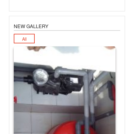
NEW GALLERY
All