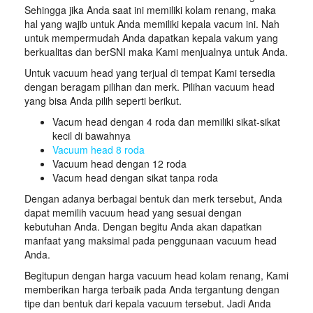
Sehingga jika Anda saat ini memiliki kolam renang, maka
hal yang wajib untuk Anda memiliki kepala vacum ini. Nah
untuk mempermudah Anda dapatkan kepala vakum yang
berkualitas dan berSNI maka Kami menjualnya untuk Anda.
Untuk vacuum head yang terjual di tempat Kami tersedia
dengan beragam pilihan dan merk. Pilihan vacuum head
yang bisa Anda pilih seperti berikut.
Vacum head dengan 4 roda dan memiliki sikat-sikat
kecil di bawahnya
Vacuum head 8 roda
Vacuum head dengan 12 roda
Vacum head dengan sikat tanpa roda
Dengan adanya berbagai bentuk dan merk tersebut, Anda
dapat memilih vacuum head yang sesuai dengan
kebutuhan Anda. Dengan begitu Anda akan dapatkan
manfaat yang maksimal pada penggunaan vacuum head
Anda.
Begitupun dengan harga vacuum head kolam renang, Kami
memberikan harga terbaik pada Anda tergantung dengan
tipe dan bentuk dari kepala vacuum tersebut. Jadi Anda