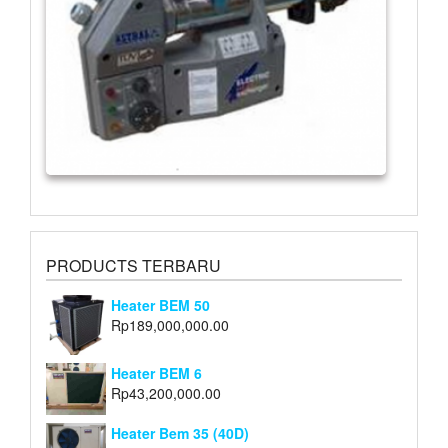
PRODUCTS TERBARU
Heater BEM 50
Rp
189,000,000.00
Heater BEM 6
Rp
43,200,000.00
Heater Bem 35 (40D)