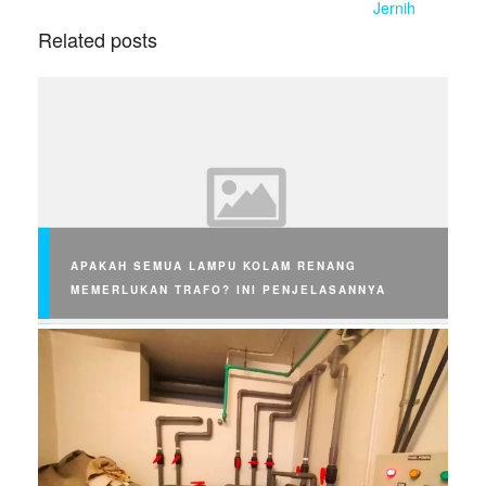
Jernih
Related posts
APAKAH SEMUA LAMPU KOLAM RENANG
MEMERLUKAN TRAFO? INI PENJELASANNYA