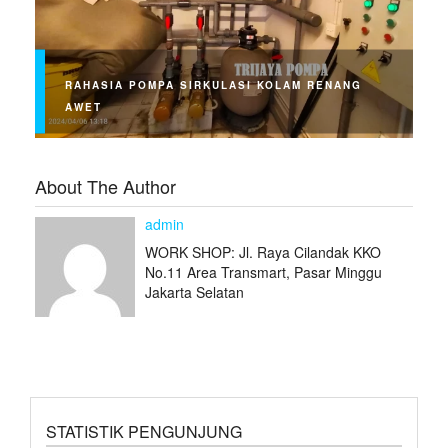
RAHASIA POMPA SIRKULASI KOLAM RENANG
AWET
About The Author
admin
WORK SHOP: Jl. Raya Cilandak KKO
No.11 Area Transmart, Pasar Minggu
Jakarta Selatan
STATISTIK PENGUNJUNG