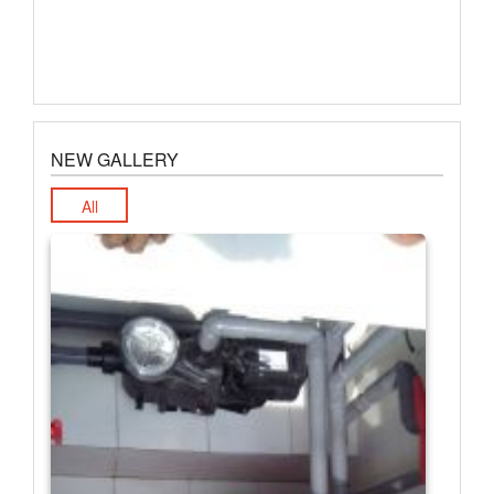
NEW GALLERY
All