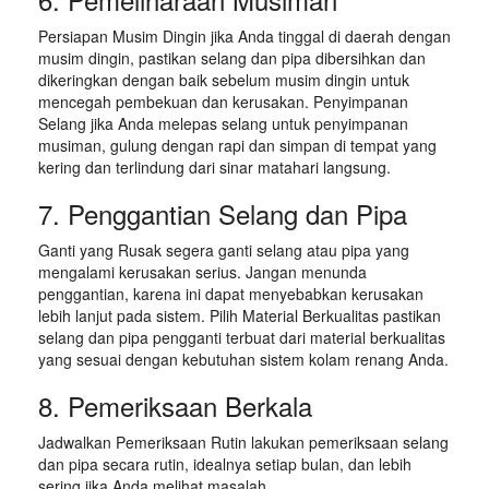
Persiapan Musim Dingin jika Anda tinggal di daerah dengan
musim dingin, pastikan selang dan pipa dibersihkan dan
dikeringkan dengan baik sebelum musim dingin untuk
mencegah pembekuan dan kerusakan. Penyimpanan
Selang jika Anda melepas selang untuk penyimpanan
musiman, gulung dengan rapi dan simpan di tempat yang
kering dan terlindung dari sinar matahari langsung.
7. Penggantian Selang dan Pipa
Ganti yang Rusak segera ganti selang atau pipa yang
mengalami kerusakan serius. Jangan menunda
penggantian, karena ini dapat menyebabkan kerusakan
lebih lanjut pada sistem. Pilih Material Berkualitas pastikan
selang dan pipa pengganti terbuat dari material berkualitas
yang sesuai dengan kebutuhan sistem kolam renang Anda.
8. Pemeriksaan Berkala
Jadwalkan Pemeriksaan Rutin lakukan pemeriksaan selang
dan pipa secara rutin, idealnya setiap bulan, dan lebih
sering jika Anda melihat masalah.