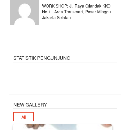
WORK SHOP: Jl. Raya Cilandak KKO
No.11 Area Transmart, Pasar Minggu
Jakarta Selatan
STATISTIK PENGUNJUNG
NEW GALLERY
All