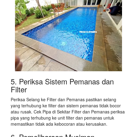
5. Periksa Sistem Pemanas dan
Filter
Periksa Selang ke Filter dan Pemanas pastikan selang
yang terhubung ke filter dan sistem pemanas tidak bocor
atau rusak. Cek Pipa di Sekitar Filter dan Pemanas periksa
pipa yang terhubung ke unit filter dan pemanas untuk
memastikan tidak ada kebocoran atau kerusakan.
6. Pemeliharaan Musiman