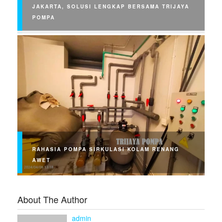
JAKARTA, SOLUSI LENGKAP BERSAMA TRIJAYA
POMPA
RAHASIA POMPA SIRKULASI KOLAM RENANG
AWET
About The Author
admin