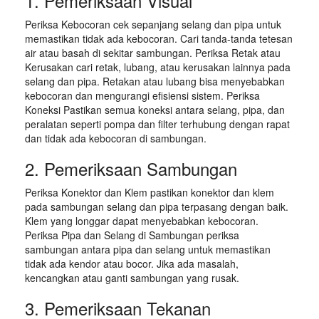
1. Pemeriksaan Visual
Periksa Kebocoran cek sepanjang selang dan pipa untuk
memastikan tidak ada kebocoran. Cari tanda-tanda tetesan
air atau basah di sekitar sambungan. Periksa Retak atau
Kerusakan cari retak, lubang, atau kerusakan lainnya pada
selang dan pipa. Retakan atau lubang bisa menyebabkan
kebocoran dan mengurangi efisiensi sistem. Periksa
Koneksi Pastikan semua koneksi antara selang, pipa, dan
peralatan seperti pompa dan filter terhubung dengan rapat
dan tidak ada kebocoran di sambungan.
2. Pemeriksaan Sambungan
Periksa Konektor dan Klem pastikan konektor dan klem
pada sambungan selang dan pipa terpasang dengan baik.
Klem yang longgar dapat menyebabkan kebocoran.
Periksa Pipa dan Selang di Sambungan periksa
sambungan antara pipa dan selang untuk memastikan
tidak ada kendor atau bocor. Jika ada masalah,
kencangkan atau ganti sambungan yang rusak.
3. Pemeriksaan Tekanan