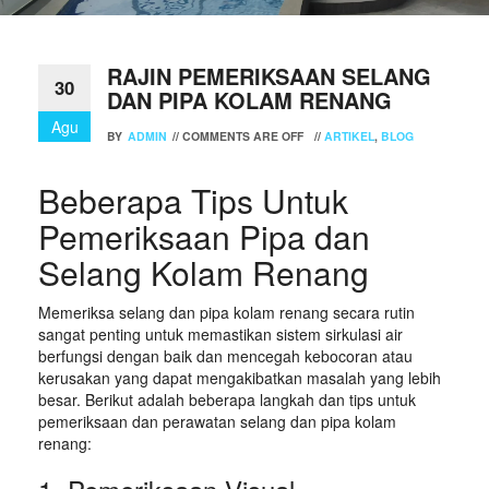
RAJIN PEMERIKSAAN SELANG
30
DAN PIPA KOLAM RENANG
Agu
BY
ADMIN
//
COMMENTS ARE OFF
//
ARTIKEL
,
BLOG
Beberapa Tips Untuk
Pemeriksaan Pipa dan
Selang Kolam Renang
Memeriksa selang dan pipa kolam renang secara rutin
sangat penting untuk memastikan sistem sirkulasi air
berfungsi dengan baik dan mencegah kebocoran atau
kerusakan yang dapat mengakibatkan masalah yang lebih
besar. Berikut adalah beberapa langkah dan tips untuk
pemeriksaan dan perawatan selang dan pipa kolam
renang: