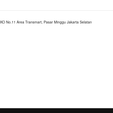
KO No.11 Area Transmart, Pasar Minggu Jakarta Selatan