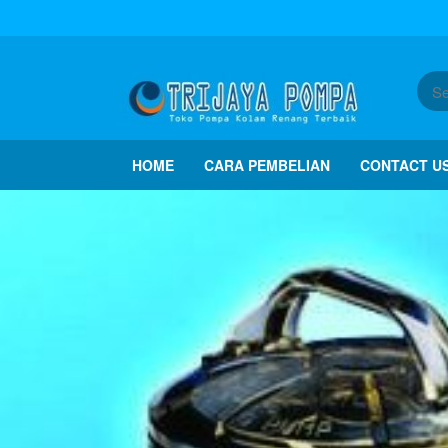
HOME
CARA PEMBELIAN
CONTACT U