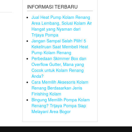
INFORMASI TERBARU
Jual Heat Pump Kolam Renang
Area Lembang, Solusi Kolam Air
Hangat yang Nyaman dari
Trijaya Pompa
Jangan Sampai Salah Pilih! 5
Kekeliruan Saat Membeli Heat
Pump Kolam Renang
Perbedaan Skimmer Box dan
Overflow Gutter, Mana yang
Cocok untuk Kolam Renang
Anda?
Cara Memilih Aksesoris Kolam
Renang Berdasarkan Jenis
Finishing Kolam
Bingung Memilih Pompa Kolam
Renang? Trijaya Pompa Siap
Melayani Area Bogor