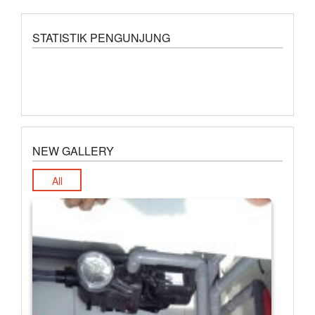
STATISTIK PENGUNJUNG
NEW GALLERY
All