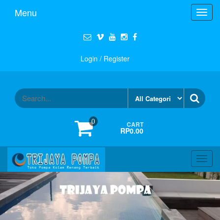
Menu
Toggl
navig
Login / Register
0
CART
RP0.00
Toggl
navig