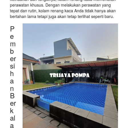
perawatan khusus. Dengan melakukan perawatan yang
tepat dan rutin, kolam renang kaca Anda tidak hanya akan
bertahan lama tetapi juga akan tetap terlihat seperti baru.
P
e
m
b
er
si
h
a
n
B
er
k
al
a