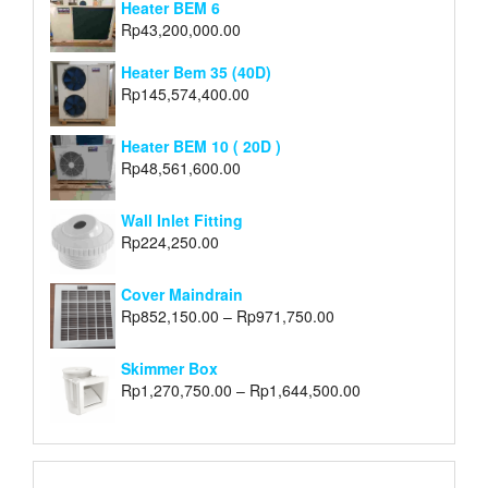
Heater BEM 6
Rp
43,200,000.00
Heater Bem 35 (40D)
Rp
145,574,400.00
Heater BEM 10 ( 20D )
Rp
48,561,600.00
Wall Inlet Fitting
Rp
224,250.00
Cover Maindrain
Rp
852,150.00
–
Rp
971,750.00
Skimmer Box
Rp
1,270,750.00
–
Rp
1,644,500.00