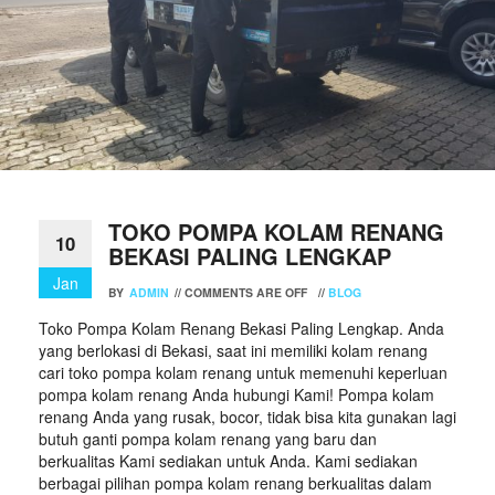
TOKO POMPA KOLAM RENANG
10
BEKASI PALING LENGKAP
Jan
BY
ADMIN
//
COMMENTS ARE OFF
//
BLOG
Toko Pompa Kolam Renang Bekasi Paling Lengkap. Anda
yang berlokasi di Bekasi, saat ini memiliki kolam renang
cari toko pompa kolam renang untuk memenuhi keperluan
pompa kolam renang Anda hubungi Kami! Pompa kolam
renang Anda yang rusak, bocor, tidak bisa kita gunakan lagi
butuh ganti pompa kolam renang yang baru dan
berkualitas Kami sediakan untuk Anda. Kami sediakan
berbagai pilihan pompa kolam renang berkualitas dalam