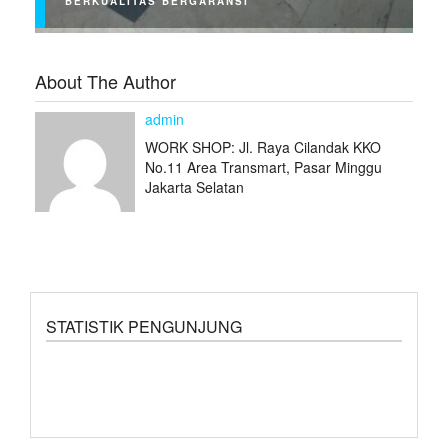
BERKUALITAS BERGARANSI
About The Author
admin
WORK SHOP: Jl. Raya Cilandak KKO
No.11 Area Transmart, Pasar Minggu
Jakarta Selatan
STATISTIK PENGUNJUNG