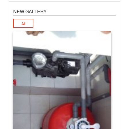
NEW GALLERY
All