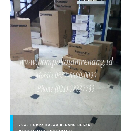
JUAL POMPA KOLAM RENANG BEKASI