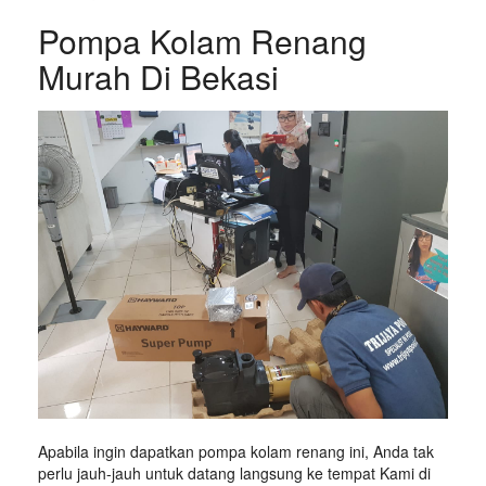
Pompa Kolam Renang
Murah Di Bekasi
Apabila ingin dapatkan pompa kolam renang ini, Anda tak
perlu jauh-jauh untuk datang langsung ke tempat Kami di