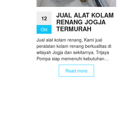
JUAL ALAT KOLAM
12
RENANG JOGJA
TERMURAH
Okt
Jual alat kolam renang, Kami jual
peralatan kolam renang berkualitas di
wilayah Jogja dan sekitarnya. Trijaya
Pompa siap memenuhi kebutuhan…
Read more