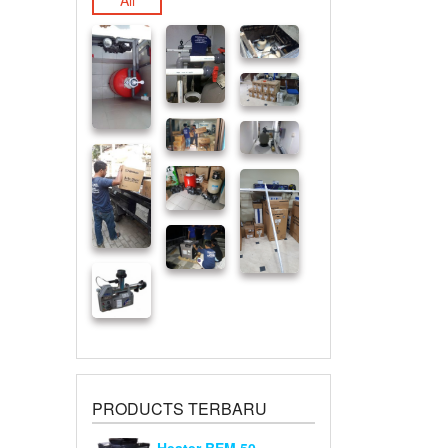
All
PRODUCTS TERBARU