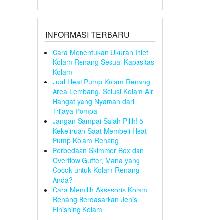
INFORMASI TERBARU
Cara Menentukan Ukuran Inlet
Kolam Renang Sesuai Kapasitas
Kolam
Jual Heat Pump Kolam Renang
Area Lembang, Solusi Kolam Air
Hangat yang Nyaman dari
Trijaya Pompa
Jangan Sampai Salah Pilih! 5
Kekeliruan Saat Membeli Heat
Pump Kolam Renang
Perbedaan Skimmer Box dan
Overflow Gutter, Mana yang
Cocok untuk Kolam Renang
Anda?
Cara Memilih Aksesoris Kolam
Renang Berdasarkan Jenis
Finishing Kolam