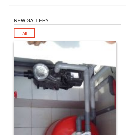
NEW GALLERY
All