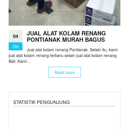
JUAL ALAT KOLAM RENANG
04
PONTIANAK MURAH BAGUS
Okt
Jual alat kolam renang Pontianak. Selain itu, kami
jual alat kolam renang terbaru selain jual alat kolam renang
Bali. Kami…
Read more
STATISTIK PENGUNJUNG