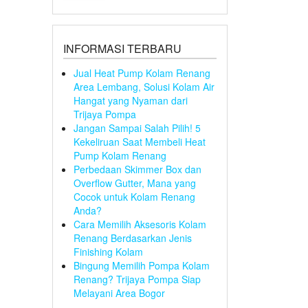
INFORMASI TERBARU
Jual Heat Pump Kolam Renang
Area Lembang, Solusi Kolam Air
Hangat yang Nyaman dari
Trijaya Pompa
Jangan Sampai Salah Pilih! 5
Kekeliruan Saat Membeli Heat
Pump Kolam Renang
Perbedaan Skimmer Box dan
Overflow Gutter, Mana yang
Cocok untuk Kolam Renang
Anda?
Cara Memilih Aksesoris Kolam
Renang Berdasarkan Jenis
Finishing Kolam
Bingung Memilih Pompa Kolam
Renang? Trijaya Pompa Siap
Melayani Area Bogor