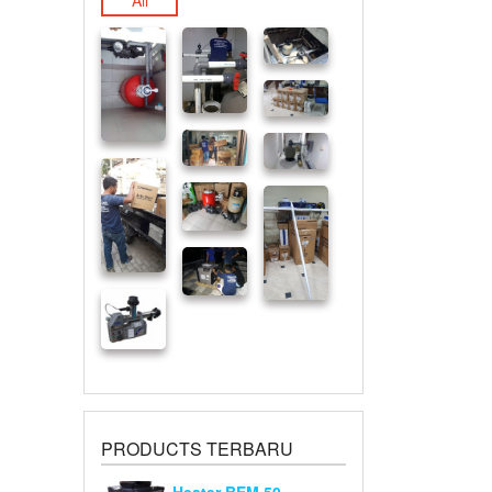
All
PRODUCTS TERBARU