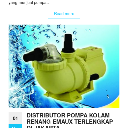
yang menjual pompa…
Read more
DISTRIBUTOR POMPA KOLAM
01
RENANG EMAUX TERLENGKAP
DI JAKARTA