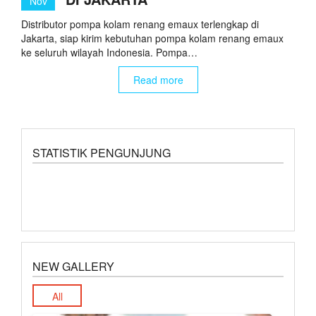
Nov
Distributor pompa kolam renang emaux terlengkap di
Jakarta, siap kirim kebutuhan pompa kolam renang emaux
ke seluruh wilayah Indonesia. Pompa…
Read more
STATISTIK PENGUNJUNG
NEW GALLERY
All