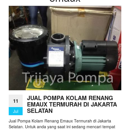
JUAL POMPA KOLAM RENANG
11
EMAUX TERMURAH DI JAKARTA
SELATAN
Jul
Jual Pompa Kolam Renang Emaux Termurah di Jakarta
Selatan. Untuk anda yang saat ini sedang mencari tempat