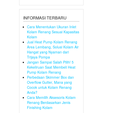
INFORMASI TERBARU
Cara Menentukan Ukuran Inlet
Kolam Renang Sesuai Kapasitas
Kolam
Jual Heat Pump Kolam Renang
Area Lembang, Solusi Kolam Air
Hangat yang Nyaman dari
Trijaya Pompa
Jangan Sampai Salah Pilih! 5
Kekeliruan Saat Membeli Heat
Pump Kolam Renang
Perbedaan Skimmer Box dan
Overflow Gutter, Mana yang
Cocok untuk Kolam Renang
Anda?
Cara Memilih Aksesoris Kolam
Renang Berdasarkan Jenis
Finishing Kolam