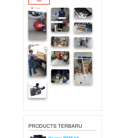
All
PRODUCTS TERBARU