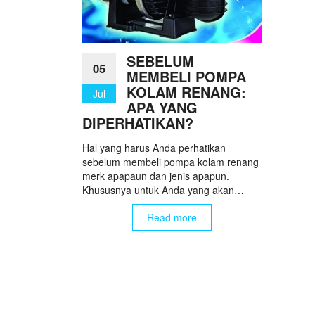
SEBELUM
05
MEMBELI POMPA
KOLAM RENANG:
Jul
APA YANG
DIPERHATIKAN?
Hal yang harus Anda perhatikan
sebelum membeli pompa kolam renang
merk apapaun dan jenis apapun.
Khususnya untuk Anda yang akan…
Read more