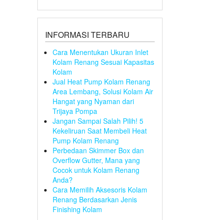
INFORMASI TERBARU
Cara Menentukan Ukuran Inlet
Kolam Renang Sesuai Kapasitas
Kolam
Jual Heat Pump Kolam Renang
Area Lembang, Solusi Kolam Air
Hangat yang Nyaman dari
Trijaya Pompa
Jangan Sampai Salah Pilih! 5
Kekeliruan Saat Membeli Heat
Pump Kolam Renang
Perbedaan Skimmer Box dan
Overflow Gutter, Mana yang
Cocok untuk Kolam Renang
Anda?
Cara Memilih Aksesoris Kolam
Renang Berdasarkan Jenis
Finishing Kolam