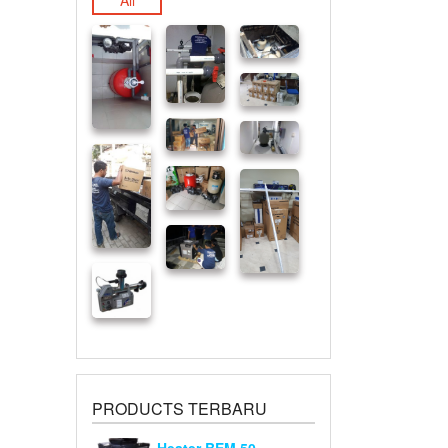
All
PRODUCTS TERBARU