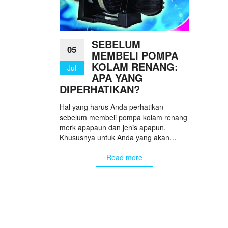
SEBELUM
05
MEMBELI POMPA
KOLAM RENANG:
Jul
APA YANG
DIPERHATIKAN?
Hal yang harus Anda perhatikan
sebelum membeli pompa kolam renang
merk apapaun dan jenis apapun.
Khususnya untuk Anda yang akan…
Read more