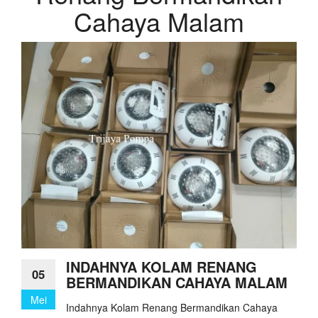
Cahaya Malam
INDAHNYA KOLAM RENANG
05
BERMANDIKAN CAHAYA MALAM
Mei
Indahnya Kolam Renang Bermandikan Cahaya