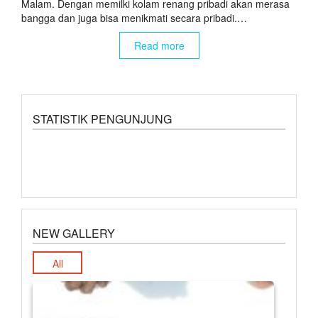
Malam. Dengan memilki kolam renang pribadi akan merasa
bangga dan juga bisa menikmati secara pribadi.…
Read more
STATISTIK PENGUNJUNG
NEW GALLERY
All