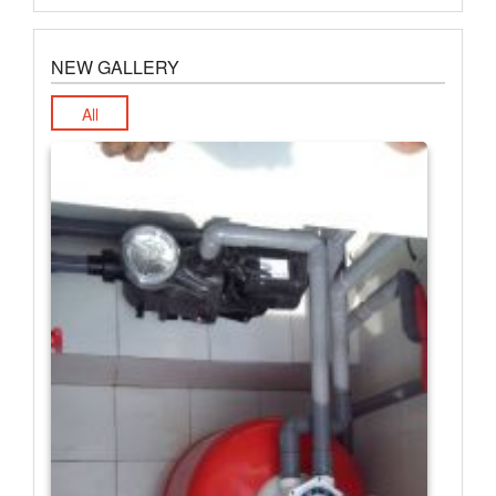
NEW GALLERY
All