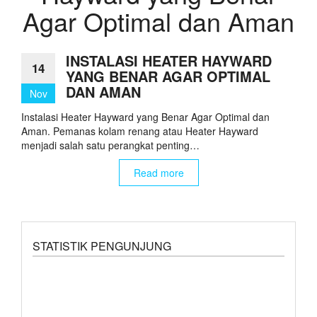
Agar Optimal dan Aman
INSTALASI HEATER HAYWARD
14
YANG BENAR AGAR OPTIMAL
DAN AMAN
Nov
Instalasi Heater Hayward yang Benar Agar Optimal dan
Aman. Pemanas kolam renang atau Heater Hayward
menjadi salah satu perangkat penting…
Read more
STATISTIK PENGUNJUNG