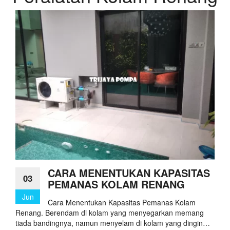
CARA MENENTUKAN KAPASITAS
03
PEMANAS KOLAM RENANG
Jun
Cara Menentukan Kapasitas Pemanas Kolam
Renang. Berendam di kolam yang menyegarkan memang
tiada bandingnya, namun menyelam di kolam yang dingin…