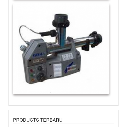
PRODUCTS TERBARU