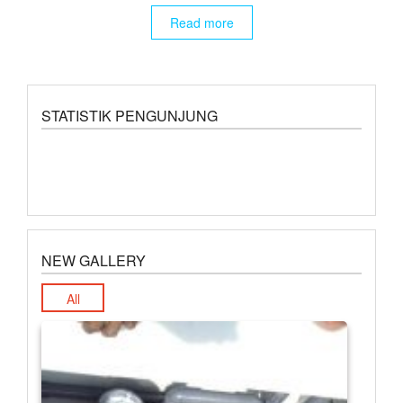
Read more
STATISTIK PENGUNJUNG
NEW GALLERY
All