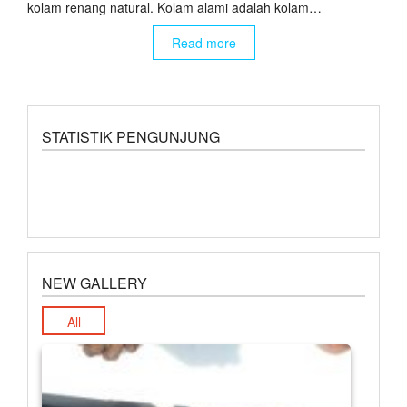
kolam renang natural. Kolam alami adalah kolam…
Read more
STATISTIK PENGUNJUNG
NEW GALLERY
All