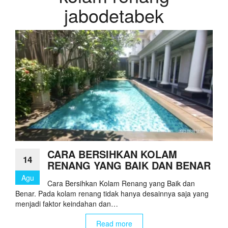
jabodetabek
CARA BERSIHKAN KOLAM
14
RENANG YANG BAIK DAN BENAR
Agu
Cara Bersihkan Kolam Renang yang Baik dan
Benar. Pada kolam renang tidak hanya desainnya saja yang
menjadi faktor keindahan dan…
Read more