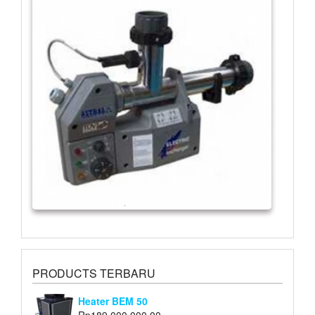
PRODUCTS TERBARU
Heater BEM 50