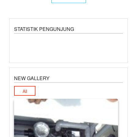
STATISTIK PENGUNJUNG
NEW GALLERY
All