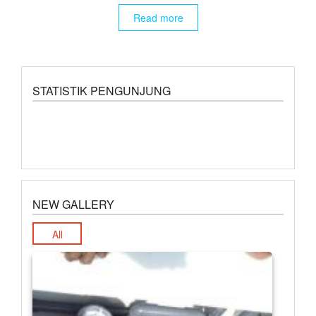
Read more
STATISTIK PENGUNJUNG
NEW GALLERY
All