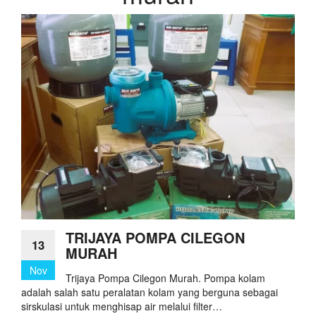
TRIJAYA POMPA CILEGON
13
MURAH
Nov
Trijaya Pompa Cilegon Murah. Pompa kolam
adalah salah satu peralatan kolam yang berguna sebagai
sirskulasi untuk menghisap air melalui filter…