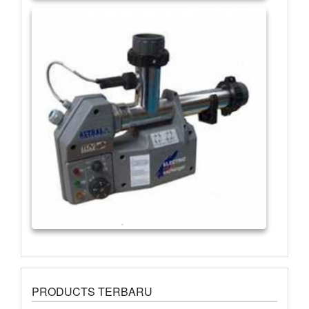
PRODUCTS TERBARU