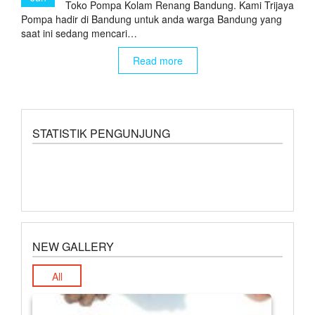
Toko Pompa Kolam Renang Bandung. Kami Trijaya
Pompa hadir di Bandung untuk anda warga Bandung yang
saat ini sedang mencari…
Read more
STATISTIK PENGUNJUNG
NEW GALLERY
All