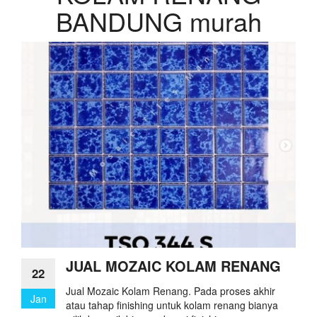
BANDUNG murah
JUAL MOZAIC KOLAM RENANG
22
Jual Mozaic Kolam Renang. Pada proses akhir
Jan
atau tahap finishing untuk kolam renang bianya