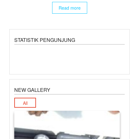
Read more
STATISTIK PENGUNJUNG
NEW GALLERY
All