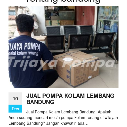
JUAL POMPA KOLAM LEMBANG
10
BANDUNG
Des
Jual Pompa Kolam Lembang Bandung. Apakah
Anda sedang mencari mesin pompa kolam renang di wilayah
Lembang Bandung? Jangan khawatir, ada…