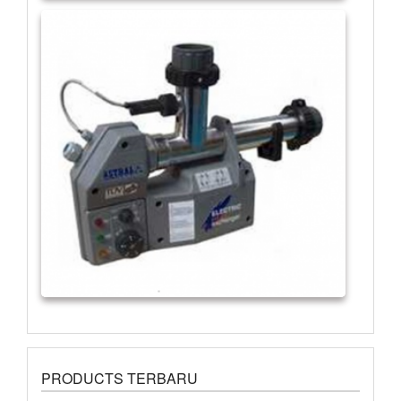
PRODUCTS TERBARU