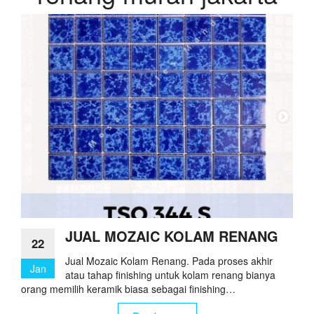
JUAL MOZAIC KOLAM RENANG
22
Jual Mozaic Kolam Renang. Pada proses akhir
Jan
atau tahap finishing untuk kolam renang bianya
orang memilih keramik biasa sebagai finishing…