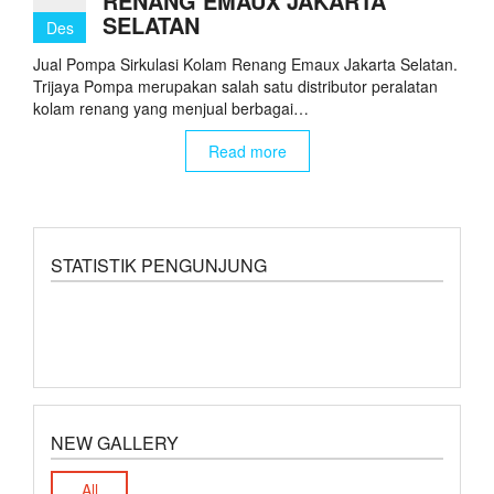
RENANG EMAUX JAKARTA
SELATAN
Des
Jual Pompa Sirkulasi Kolam Renang Emaux Jakarta Selatan.
Trijaya Pompa merupakan salah satu distributor peralatan
kolam renang yang menjual berbagai…
Read more
STATISTIK PENGUNJUNG
NEW GALLERY
All