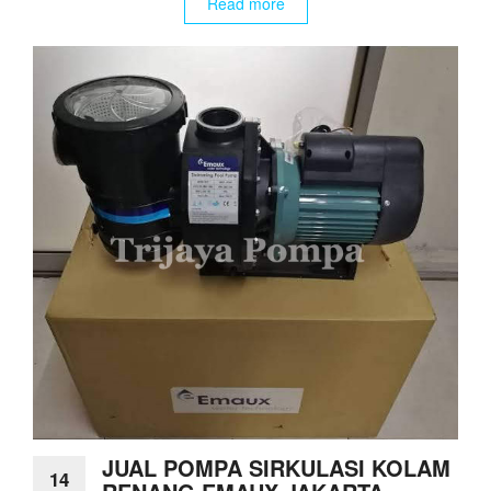
Read more
JUAL POMPA SIRKULASI KOLAM
14