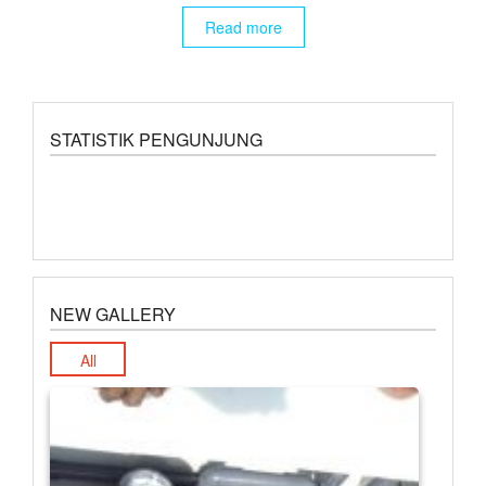
Read more
STATISTIK PENGUNJUNG
NEW GALLERY
All