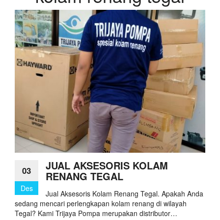
JUAL AKSESORIS KOLAM
03
RENANG TEGAL
Des
Jual Aksesoris Kolam Renang Tegal. Apakah Anda
sedang mencari perlengkapan kolam renang di wilayah
Tegal? Kami Trijaya Pompa merupakan distributor…