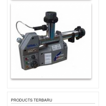
PRODUCTS TERBARU