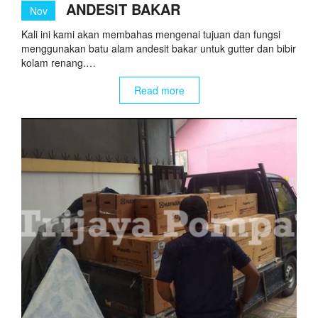
ANDESIT BAKAR
Nov
Kali ini kami akan membahas mengenai tujuan dan fungsi
menggunakan batu alam andesit bakar untuk gutter dan bibir
kolam renang.…
Read more