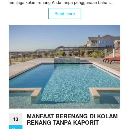
menjaga kolam renang Anda tanpa penggunaan bahan…
Read more
MANFAAT BERENANG DI KOLAM
13
RENANG TANPA KAPORIT