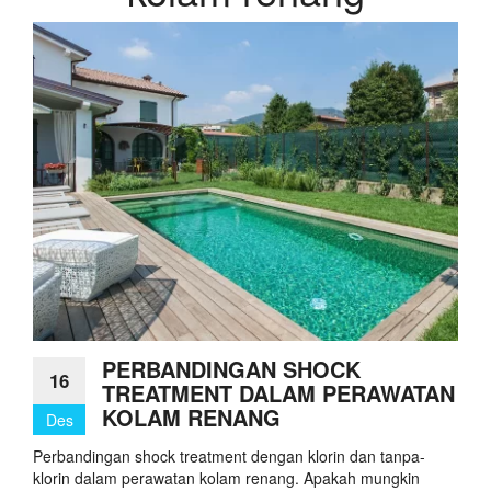
PERBANDINGAN SHOCK
16
TREATMENT DALAM PERAWATAN
KOLAM RENANG
Des
Perbandingan shock treatment dengan klorin dan tanpa-
klorin dalam perawatan kolam renang. Apakah mungkin