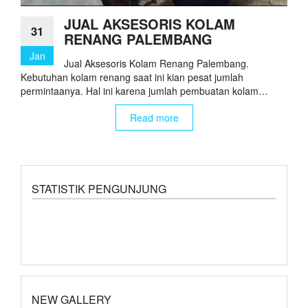
JUAL AKSESORIS KOLAM
31
RENANG PALEMBANG
Jan
Jual Aksesoris Kolam Renang Palembang.
Kebutuhan kolam renang saat ini kian pesat jumlah
permintaanya. Hal ini karena jumlah pembuatan kolam…
Read more
STATISTIK PENGUNJUNG
NEW GALLERY