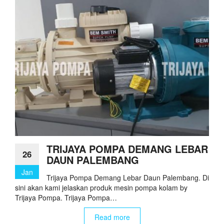
TRIJAYA POMPA DEMANG LEBAR
26
DAUN PALEMBANG
Jan
Trijaya Pompa Demang Lebar Daun Palembang. Di
sini akan kami jelaskan produk mesin pompa kolam by
Trijaya Pompa. Trijaya Pompa…
Read more