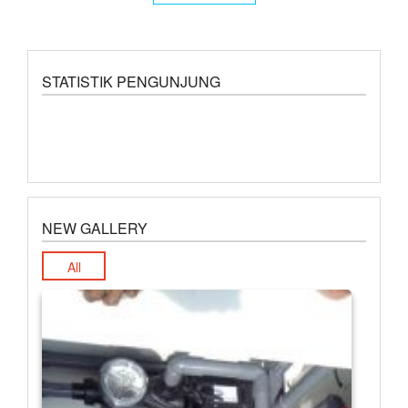
STATISTIK PENGUNJUNG
NEW GALLERY
All