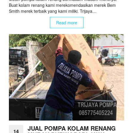
Buat kolam renang kami merekomendasikan merek Bem
Smith merek terbaik yang kami miliki. Trijaya…
Read more
JUAL POMPA KOLAM RENANG
14