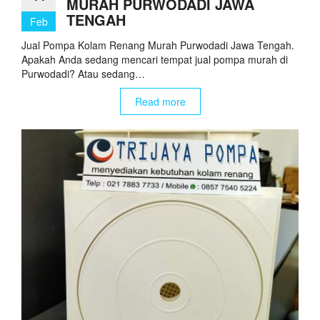
MURAH PURWODADI JAWA
TENGAH
Feb
Jual Pompa Kolam Renang Murah Purwodadi Jawa Tengah.
Apakah Anda sedang mencari tempat jual pompa murah di
Purwodadi? Atau sedang…
Read more