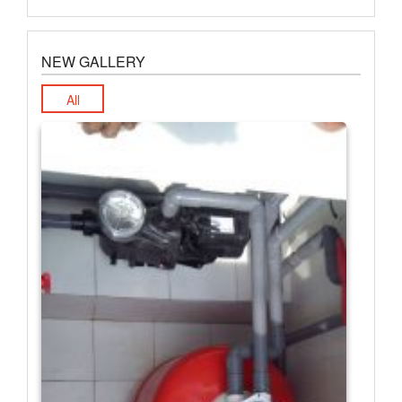
NEW GALLERY
All