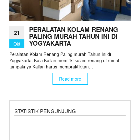
PERALATAN KOLAM RENANG
21
PALING MURAH TAHUN INI DI
YOGYAKARTA
Okt
Peralatan Kolam Renang Paling murah Tahun Ini di
Yogyakarta. Kala Kalian memiliki kolam renang di rumah
tampaknya Kalian harus mempraktikkan…
Read more
STATISTIK PENGUNJUNG