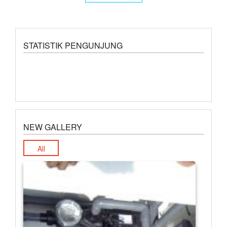
STATISTIK PENGUNJUNG
NEW GALLERY
All