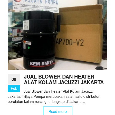
JUAL BLOWER DAN HEATER
09
ALAT KOLAM JACUZZI JAKARTA
Feb
Jual Blower dan Heater Alat Kolam Jacuzzi
Jakarta. Trijaya Pompa merupakan salah satu distributor
peralatan kolam renang terlengkap di Jakarta…
Read more