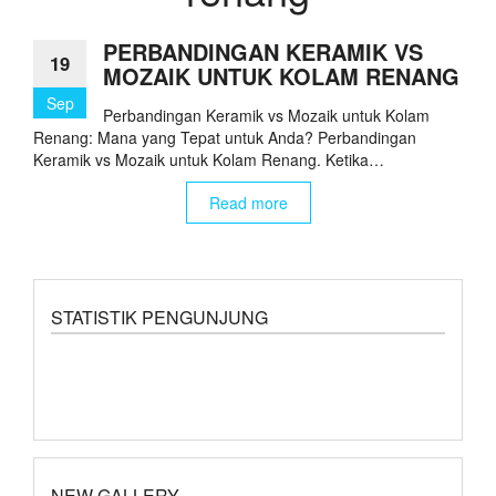
PERBANDINGAN KERAMIK VS
19
MOZAIK UNTUK KOLAM RENANG
Sep
Perbandingan Keramik vs Mozaik untuk Kolam
Renang: Mana yang Tepat untuk Anda? Perbandingan
Keramik vs Mozaik untuk Kolam Renang. Ketika…
Read more
STATISTIK PENGUNJUNG
NEW GALLERY