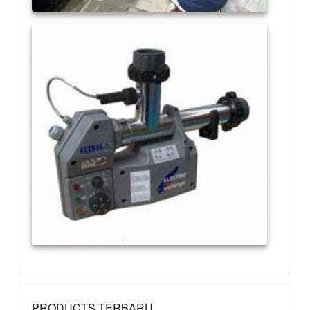
PRODUCTS TERBARU