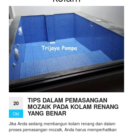
TIPS DALAM PEMASANGAN
20
MOZAIK PADA KOLAM RENANG
YANG BENAR
Okt
Jika Anda sedang membangun kolam renang dan dalam
proses pemasangan mozaik, Anda harus memperhatikan