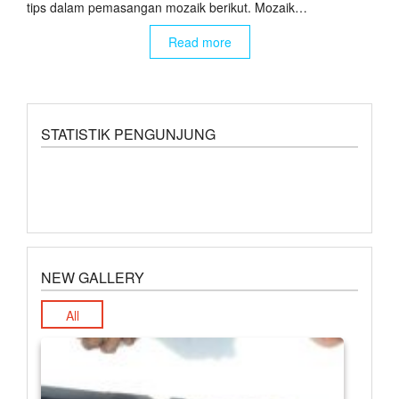
tips dalam pemasangan mozaik berikut. Mozaik…
Read more
STATISTIK PENGUNJUNG
NEW GALLERY
All