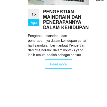
PENGERTIAN
15
MAINDRAIN DAN
PENERAPANNYA
Agu
DALAM KEHIDUPAN
Pengertian maindrian dan
penerapannya dalam kehidupan sehari-
hari sangtalah bermanfaat Pengertian
dari “maindrain” dalam konteks yang
lebih umum adalah sebagai berikut.…
Read more