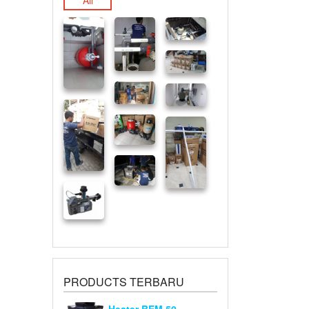
All
PRODUCTS TERBARU