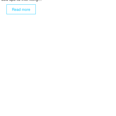
Read more