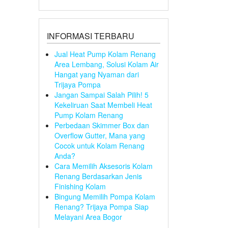
INFORMASI TERBARU
Jual Heat Pump Kolam Renang
Area Lembang, Solusi Kolam Air
Hangat yang Nyaman dari
Trijaya Pompa
Jangan Sampai Salah Pilih! 5
Kekeliruan Saat Membeli Heat
Pump Kolam Renang
Perbedaan Skimmer Box dan
Overflow Gutter, Mana yang
Cocok untuk Kolam Renang
Anda?
Cara Memilih Aksesoris Kolam
Renang Berdasarkan Jenis
Finishing Kolam
Bingung Memilih Pompa Kolam
Renang? Trijaya Pompa Siap
Melayani Area Bogor