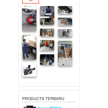
All
PRODUCTS TERBARU