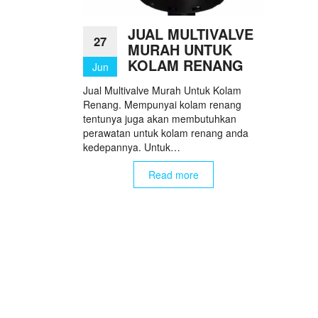
JUAL MULTIVALVE
27
MURAH UNTUK
KOLAM RENANG
Jun
Jual Multivalve Murah Untuk Kolam
Renang. Mempunyai kolam renang
tentunya juga akan membutuhkan
perawatan untuk kolam renang anda
kedepannya. Untuk…
Read more