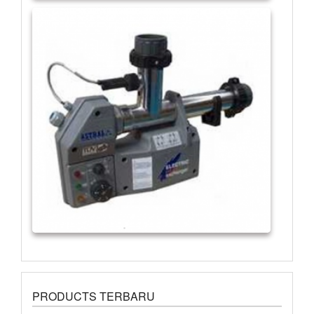
PRODUCTS TERBARU