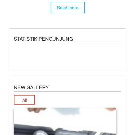
Read more
STATISTIK PENGUNJUNG
NEW GALLERY
All