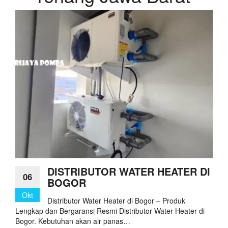
DISTRIBUTOR WATER HEATER DI
06
BOGOR
Okt
Distributor Water Heater di Bogor – Produk
Lengkap dan Bergaransi Resmi Distributor Water Heater di
Bogor. Kebutuhan akan air panas…