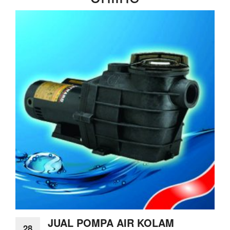
JUAL POMPA AIR KOLAM
28