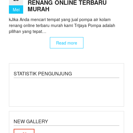
RENANG ONLINE TERBARU
MURAH
Mei
kJika Anda mencari tempat yang jual pompa air kolam
renang online terbaru murah kami Trijaya Pompa adalah
pilihan yang tepat…
Read more
STATISTIK PENGUNJUNG
NEW GALLERY