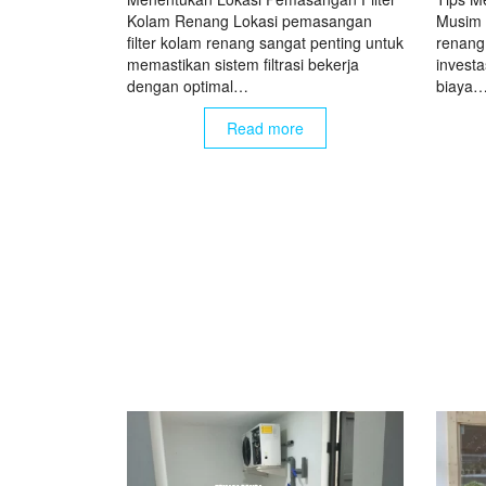
Kolam Renang Lokasi pemasangan
Musim 
filter kolam renang sangat penting untuk
renang
memastikan sistem filtrasi bekerja
investa
dengan optimal…
biaya
Read more