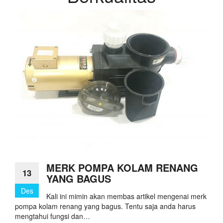
MERK POMPA KOLAM RENANG
13
YANG BAGUS
Des
Kali ini mimin akan membas artikel mengenai merk
pompa kolam renang yang bagus. Tentu saja anda harus
mengtahui fungsi dan…