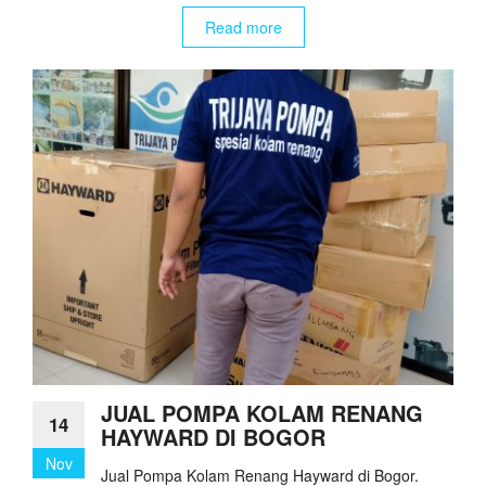
Read more
JUAL POMPA KOLAM RENANG
14
HAYWARD DI BOGOR
Nov
Jual Pompa Kolam Renang Hayward di Bogor.