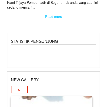
Kami Trijaya Pompa hadir di Bogor untuk anda yang saat ini
sedang mencari…
Read more
STATISTIK PENGUNJUNG
NEW GALLERY
All