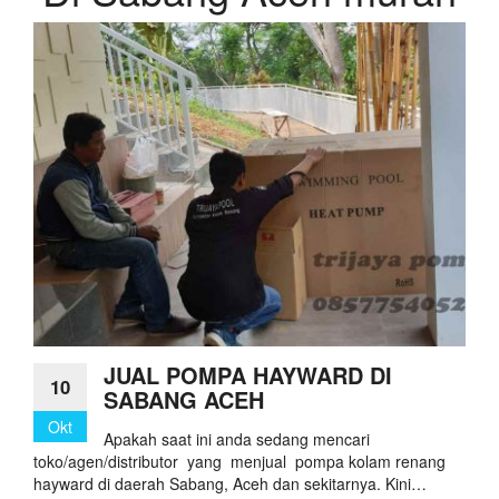
JUAL POMPA HAYWARD DI
10
SABANG ACEH
Okt
Apakah saat ini anda sedang mencari
toko/agen/distributor yang menjual pompa kolam renang
hayward di daerah Sabang, Aceh dan sekitarnya. Kini…