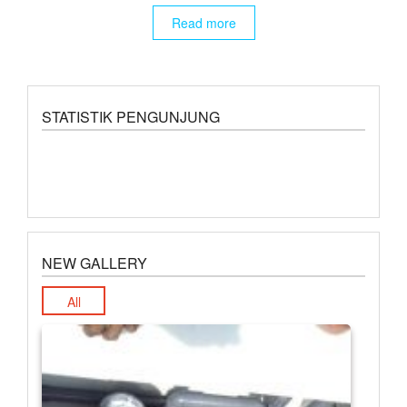
Read more
STATISTIK PENGUNJUNG
NEW GALLERY
All