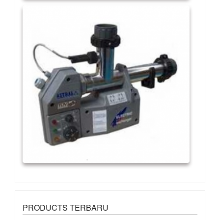
PRODUCTS TERBARU