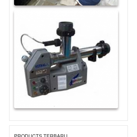
PRODUCTS TERBARU