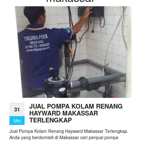
JUAL POMPA KOLAM RENANG
31
HAYWARD MAKASSAR
TERLENGKAP
Mei
Jual Pompa Kolam Renang Hayward Makassar Terlengkap.
Anda yang berdomisili di Makassar cari penjual pompa