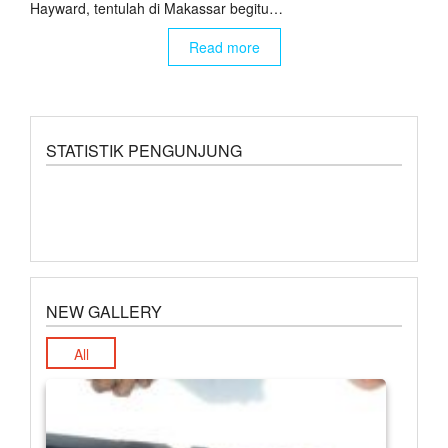
Hayward, tentulah di Makassar begitu…
Read more
STATISTIK PENGUNJUNG
NEW GALLERY
All