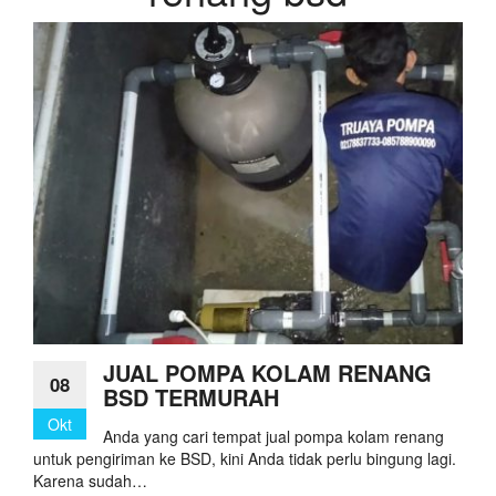
JUAL POMPA KOLAM RENANG
08
BSD TERMURAH
Okt
Anda yang cari tempat jual pompa kolam renang
untuk pengiriman ke BSD, kini Anda tidak perlu bingung lagi.
Karena sudah…