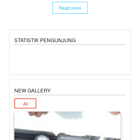
Read more
STATISTIK PENGUNJUNG
NEW GALLERY
All