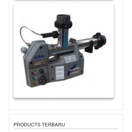
PRODUCTS TERBARU