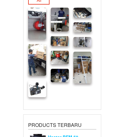
All
PRODUCTS TERBARU