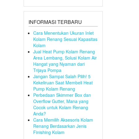
INFORMASI TERBARU
Cara Menentukan Ukuran Inlet
Kolam Renang Sesuai Kapasitas
Kolam
Jual Heat Pump Kolam Renang
Area Lembang, Solusi Kolam Air
Hangat yang Nyaman dari
Trijaya Pompa
Jangan Sampai Salah Pilih! 5
Kekeliruan Saat Membeli Heat
Pump Kolam Renang
Perbedaan Skimmer Box dan
Overflow Gutter, Mana yang
Cocok untuk Kolam Renang
Anda?
Cara Memilih Aksesoris Kolam
Renang Berdasarkan Jenis
Finishing Kolam