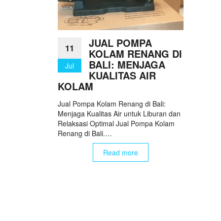
JUAL POMPA
11
KOLAM RENANG DI
BALI: MENJAGA
Jul
KUALITAS AIR
KOLAM
Jual Pompa Kolam Renang di Bali:
Menjaga Kualitas Air untuk Liburan dan
Relaksasi Optimal Jual Pompa Kolam
Renang di Bali.…
Read more