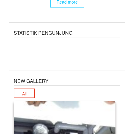
Read more
STATISTIK PENGUNJUNG
NEW GALLERY
All