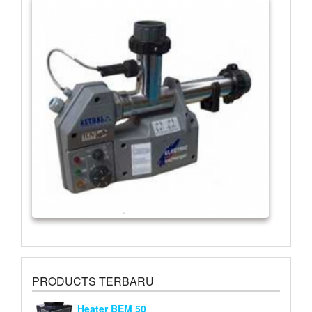
PRODUCTS TERBARU
Heater BEM 50