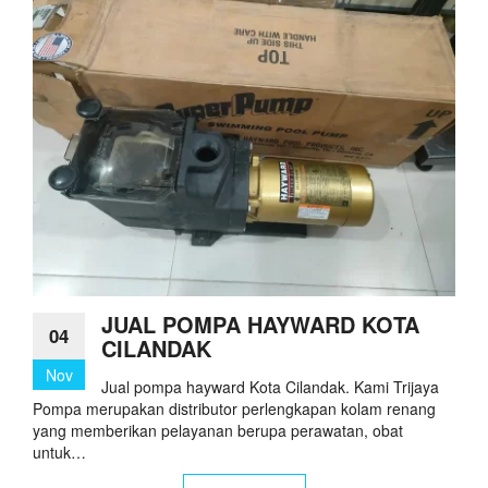
JUAL POMPA HAYWARD KOTA
04
CILANDAK
Nov
Jual pompa hayward Kota Cilandak. Kami Trijaya
Pompa merupakan distributor perlengkapan kolam renang
yang memberikan pelayanan berupa perawatan, obat
untuk…