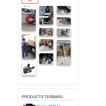
All
PRODUCTS TERBARU