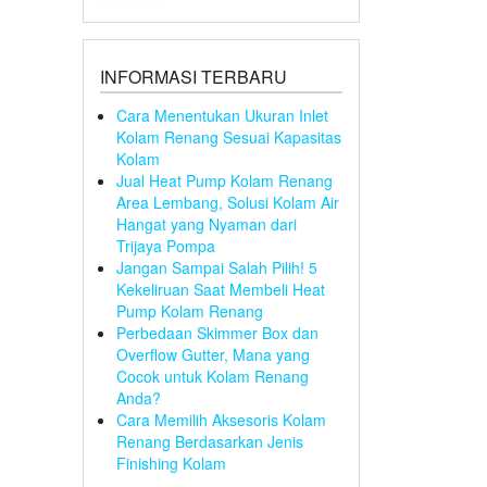
INFORMASI TERBARU
Cara Menentukan Ukuran Inlet
Kolam Renang Sesuai Kapasitas
Kolam
Jual Heat Pump Kolam Renang
Area Lembang, Solusi Kolam Air
Hangat yang Nyaman dari
Trijaya Pompa
Jangan Sampai Salah Pilih! 5
Kekeliruan Saat Membeli Heat
Pump Kolam Renang
Perbedaan Skimmer Box dan
Overflow Gutter, Mana yang
Cocok untuk Kolam Renang
Anda?
Cara Memilih Aksesoris Kolam
Renang Berdasarkan Jenis
Finishing Kolam