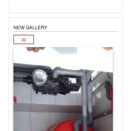
NEW GALLERY
All