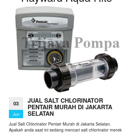
JUAL SALT CHLORINATOR
03
PENTAIR MURAH DI JAKARTA
SELATAN
Jun
Jual Salt Chlorinator Pentair Murah di Jakarta Selatan.
Apakah anda saat ini sedang mencari salt chlorinator merek