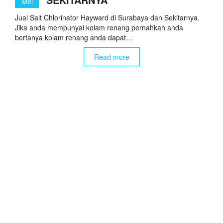
Mei
Jual Salt Chlorinator Hayward di Surabaya dan Sekitarnya.
Jika anda mempunyai kolam renang pernahkah anda
bertanya kolam renang anda dapat…
Read more