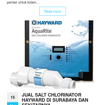
pentair untuk kolam…
Read more
JUAL SALT CHLORINATOR
15
HAYWARD DI SURABAYA DAN
SEKITARNYA