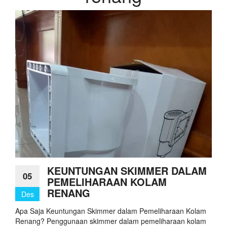
KEUNTUNGAN SKIMMER DALAM
05
PEMELIHARAAN KOLAM
RENANG
Des
Apa Saja Keuntungan Skimmer dalam Pemeliharaan Kolam
Renang? Penggunaan skimmer dalam pemeliharaan kolam