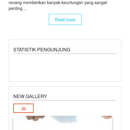
renang memberikan banyak keuntungan yang sangat
penting…
Read more
STATISTIK PENGUNJUNG
NEW GALLERY
All